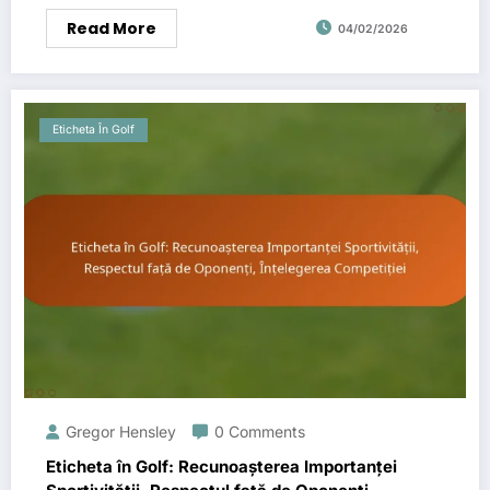
Read More
04/02/2026
Eticheta În Golf
Gregor Hensley
0 Comments
Eticheta în Golf: Recunoașterea Importanței