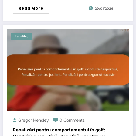
Read More
29/01/2026
Penalități
Gregor Hensley
0 Comments
Penalizări pentru comportamentul în golf: