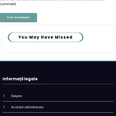
comment.
You May Have Missed
Informații legale
Despre
Acordul utilizatorului