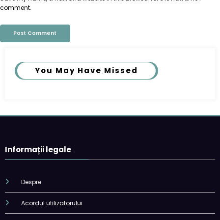
comment.
You May Have Missed
Informații legale
Despre
Acordul utilizatorului