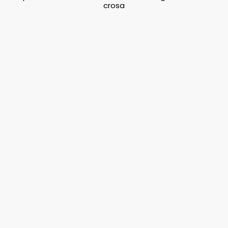
crosa