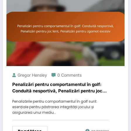
Gregor Hensley
0 Comments
Penalizări pentru comportamentul în golf:
Conduită nesportivă, Penalizări pentru joc
lent, Penalizări pentru zgomot excesiv
Penalizările pentru comportamentul în golf sunt
esențiale pentru păstrarea integrității jocului și
asigurarea unui mediu…