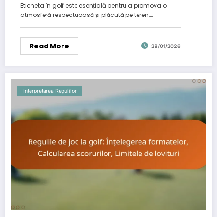
Eticheta în golf este esențială pentru a promova o
atmosferă respectuoasă și plăcută pe teren,…
Read More
28/01/2026
Interpretarea Regulilor